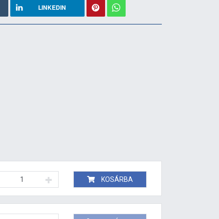
LINKEDIN
KOSÁRBA